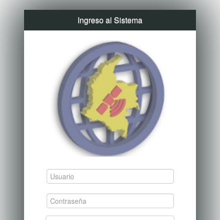
Ingreso al Sistema